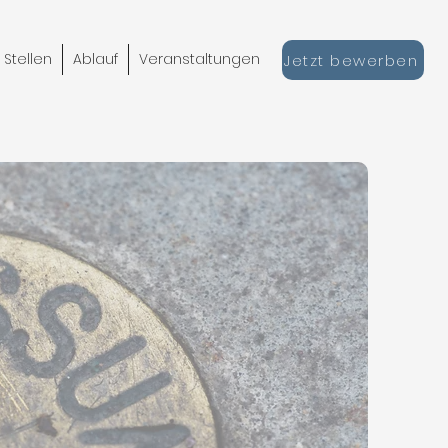
 Stellen
Ablauf
Veranstaltungen
Jetzt bewerben