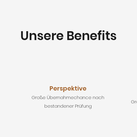
Unsere Benefits
Perspektive
Große Übernahmechance nach
Gr
bestandener Prüfung