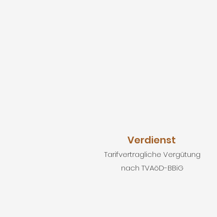
Verdienst
Tarifvertragliche Vergütung
nach TVAöD-BBiG