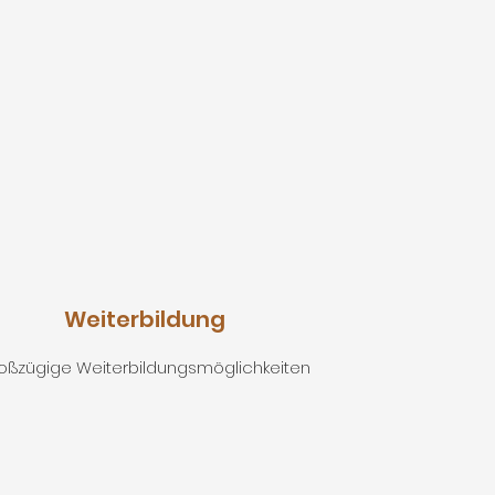
Weiterbildung
oßzügige Weiterbildungsmöglichkeiten