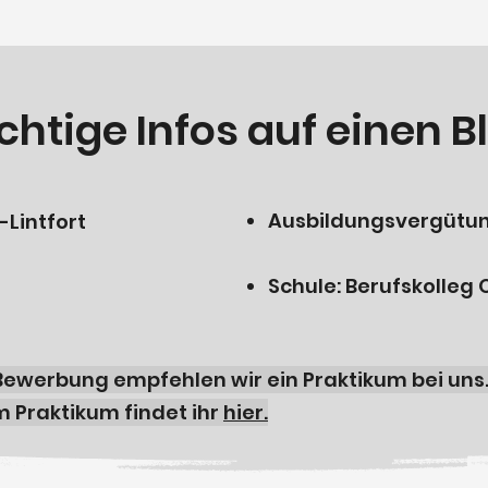
chtige Infos auf einen Bl
Ausbildungsvergütung:
Lintfort
Schule: Berufskolleg 
3 Jahre
ewerbung empfehlen wir ein Praktikum bei uns
 Praktikum findet ihr
hier.