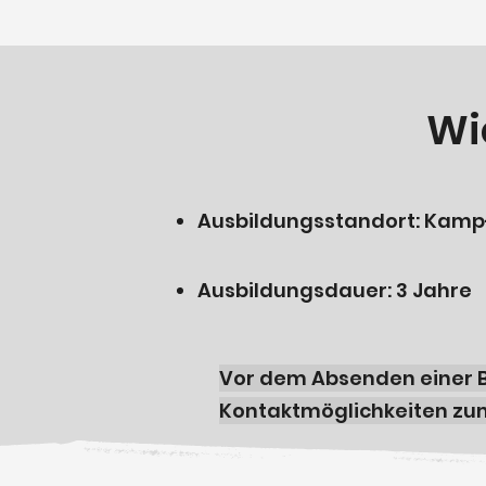
Wi
Ausbildungsstandort: Kamp-
Ausbildungsdauer: 
Vor dem Absenden einer B
Kontaktmöglichkeiten zum