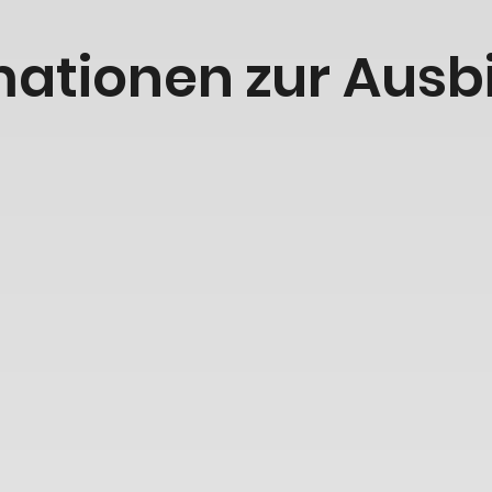
mationen zur Ausb