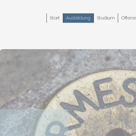
Start
Ausbildung
Studium
Offene