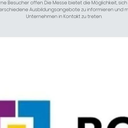
rne Besucher offen. Die Messe bietet die Möglichkeit, sich
erschiedene Ausbildungsangebote zu informieren und m
Unternehmen in Kontakt zu treten.