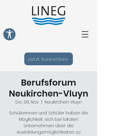
Jetzt bewerben
Berufsforum
Neukirchen-Vluyn
Do., 06. Nov.
  |  
Neukirchen-Vluyn
Schülerinnen und Schüler haben die
Möglichkeit, sich bei lokalen
Unternehmen über die
Ausbildungsmöglichkeiten zu